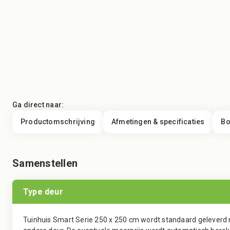
Ga direct naar:
Productomschrijving
Afmetingen & specificaties
Bo
Samenstellen
Type deur
Tuinhuis Smart Serie 250 x 250 cm wordt standaard geleverd m