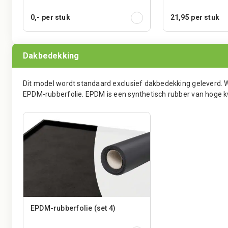
0,-
per stuk
21,95
per stuk
Dakbedekking
Dit model wordt standaard exclusief dakbedekking geleverd. 
EPDM-rubberfolie. EPDM is een synthetisch rubber van hoge k
EPDM-rubberfolie (set 4)