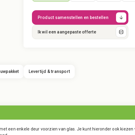
Product samenstellen en bestellen
Ik wil een aangepaste offerte
uwpakket
Levertijd & transport
et een enkele deur voorzien van glas. Je kunt hieronder ook kiezen