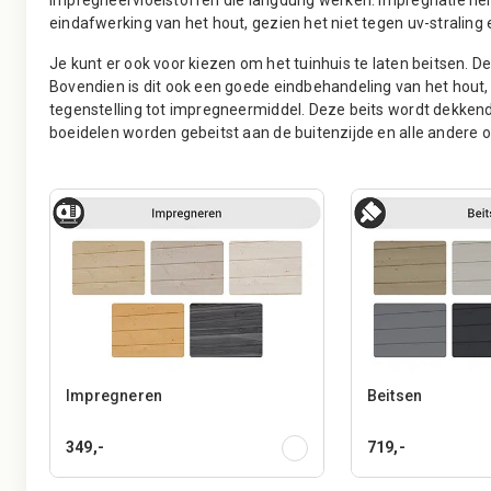
eindafwerking van het hout, gezien het niet tegen uv-straling
Je kunt er ook voor kiezen om het tuinhuis te laten beitsen.
Bovendien is dit ook een goede eindbehandeling van het hout,
tegenstelling tot impregneermiddel. Deze beits wordt dekken
boeidelen worden gebeitst aan de buitenzijde en alle ander
Impregneren
Beitsen
349,-
719,-