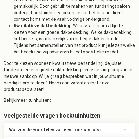
gemakkelijk. Door gebruik te maken van funderingsbalken
onder je hoektuinhuis voorkom je dat het hout in direct
contact komt met de vaak vochtige ondergrond.
Kwalitatieve dakbedekking.
Wij adviseren om altijd te
kiezen voor een goede dakbedekking. Welke dakbedekking
het beste is, is afhankelijk van het type dak en model.
Tijdens het samenstellen van het product kun je lezen welke
dakbedekking wij adviseren bij het specifieke model.
Door te kiezen voor een kwalitatieve behandeling, de juiste
fundering en een goede dakbedekking geniet je langdurig van je
nieuwe aankoop. Wil je graag bespreken wat in jouw situatie
handig is om te doen? Neem dan vooral op met onze
productspecialisten!
Bekijk meer tuinhuizen:
Veelgestelde vragen hoektuinhuizen
Wat zijn de voordelen van een hoektuinhuis?