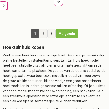
1
2
3
Volgende
Hoektuinhuis kopen
Zoek je een hoektuinhuis voor in je tuin? Deze kun je gemakkelijk
online bestellen bij BuitenKampioen. Een tuinhuis hoekmodel
heeft een stijlvolle uitstraling en is uitermate geschikt om in de
hoek van je tuin te plaatsen. De positie van de deur is veelal op de
hoek geplaatst waardoor deze modellen ideaal zijn voor zowel
de grote als kleine tuinen. Bij ons vind je een groot assortiment
hoekmodellen in iedere gewenste stijl en afmeting. Of je nu kiest
voor een model met of zonder overkapping, een hoektuinhuis is
een sfeervolle oplossing voor extra opslagruimte en eventueel
een plek om tijdens zomerdagen te kunnen verblijven.