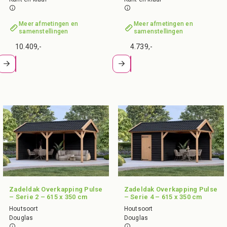
Meer afmetingen en
Meer afmetingen en
samenstellingen
samenstellingen
10.409,-
4.739,-
Zadeldak Overkapping Pulse
Zadeldak Overkapping Pulse
– Serie 2 – 615 x 350 cm
– Serie 4 – 615 x 350 cm
Houtsoort
Houtsoort
Douglas
Douglas