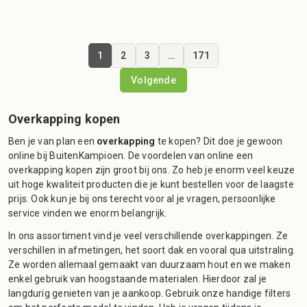
1
2
3
…
171
Volgende
Overkapping kopen
Ben je van plan een
overkapping
te kopen? Dit doe je gewoon
online bij BuitenKampioen. De voordelen van online een
overkapping kopen zijn groot bij ons. Zo heb je enorm veel keuze
uit hoge kwaliteit producten die je kunt bestellen voor de laagste
prijs. Ook kun je bij ons terecht voor al je vragen, persoonlijke
service vinden we enorm belangrijk.
In ons assortiment vind je veel verschillende overkappingen. Ze
verschillen in afmetingen, het soort dak en vooral qua uitstraling.
Ze worden allemaal gemaakt van duurzaam hout en we maken
enkel gebruik van hoogstaande materialen. Hierdoor zal je
langdurig genieten van je aankoop. Gebruik onze handige filters