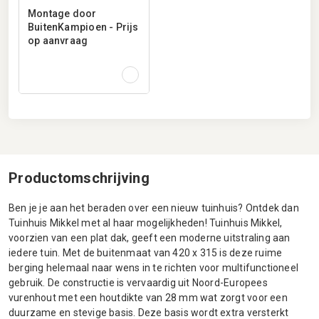
Montage door
BuitenKampioen - Prijs
op aanvraag
Productomschrijving
Ben je je aan het beraden over een nieuw tuinhuis? Ontdek dan
Tuinhuis Mikkel met al haar mogelijkheden! Tuinhuis Mikkel,
voorzien van een plat dak, geeft een moderne uitstraling aan
iedere tuin. Met de buitenmaat van 420 x 315 is deze ruime
berging helemaal naar wens in te richten voor multifunctioneel
gebruik. De constructie is vervaardig uit Noord-Europees
vurenhout met een houtdikte van 28 mm wat zorgt voor een
duurzame en stevige basis. Deze basis wordt extra versterkt