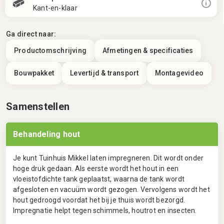
Kant-en-klaar
Ga direct naar:
Productomschrijving
Afmetingen & specificaties
Bouwpakket
Levertijd & transport
Montagevideo
Samenstellen
Behandeling hout
Je kunt Tuinhuis Mikkel laten impregneren. Dit wordt onder
hoge druk gedaan. Als eerste wordt het hout in een
vloeistofdichte tank geplaatst, waarna de tank wordt
afgesloten en vacuüm wordt gezogen. Vervolgens wordt het
hout gedroogd voordat het bij je thuis wordt bezorgd.
Impregnatie helpt tegen schimmels, houtrot en insecten.