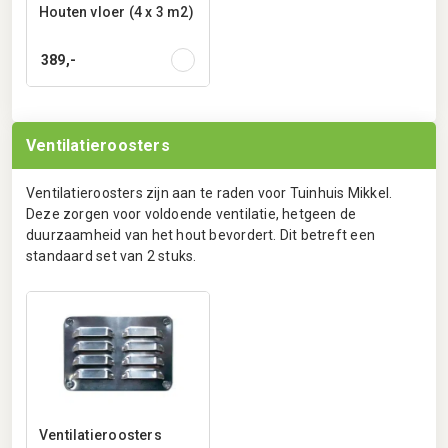
Houten vloer (4 x 3 m2)
389,-
Ventilatieroosters
Ventilatieroosters zijn aan te raden voor Tuinhuis Mikkel.
Deze zorgen voor voldoende ventilatie, hetgeen de
duurzaamheid van het hout bevordert. Dit betreft een
standaard set van 2 stuks.
Ventilatieroosters