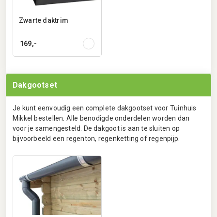
Zwarte daktrim
169,-
Dakgootset
Je kunt eenvoudig een complete dakgootset voor Tuinhuis
Mikkel bestellen. Alle benodigde onderdelen worden dan
voor je samengesteld. De dakgoot is aan te sluiten op
bijvoorbeeld een regenton, regenketting of regenpijp.