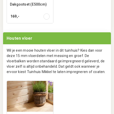
Dakgootset (E500cm)
169,-
Houten vloer
Wil je een mooie houten vloer in dit tuinhuis? Kies dan voor
deze 15 mm vloerdelen met messing en groef. De
vloerbalken worden standaard geïmpregneerd geleverd, de
vloer zelf is altijd onbehandeld. Dat geldt ook wanneer je
ervoor kiest Tuinhuis Mikkel te laten impregneren of coaten.