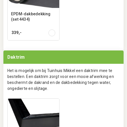
EPDM-dakbedekking
(set 4434)
339,-
Daktrim
Het is mogelijk om bij Tuinhuis Mikkel een daktrim mee te
bestellen. Een daktrim zorgt voor een mooie afwerking en
beschermt de dakrand en de dakbedekking tegen water,
ongedierte en slijtage.