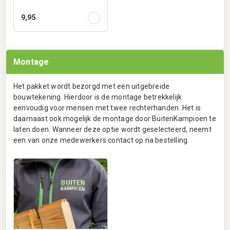
9,95
Montage
Het pakket wordt bezorgd met een uitgebreide
bouwtekening. Hierdoor is de montage betrekkelijk
eenvoudig voor mensen met twee rechterhanden. Het is
daarnaast ook mogelijk de montage door BuitenKampioen te
laten doen. Wanneer deze optie wordt geselecteerd, neemt
een van onze medewerkers contact op na bestelling.