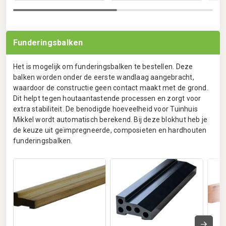
Funderingsbalken
Het is mogelijk om funderingsbalken te bestellen. Deze
balken worden onder de eerste wandlaag aangebracht,
waardoor de constructie geen contact maakt met de grond.
Dit helpt tegen houtaantastende processen en zorgt voor
extra stabiliteit. De benodigde hoeveelheid voor Tuinhuis
Mikkel wordt automatisch berekend. Bij deze blokhut heb je
de keuze uit geïmpregneerde, composieten en hardhouten
funderingsbalken.