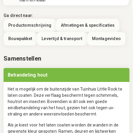
Ga direct naar:
Productomschrijving
Afmetingen & specificaties
Bouwpakket
Levertijd & transport
Montagevideo
Samenstellen
Behandeling hout
Het is mogelijk om de buitenzijde van Tuinhuis Little Rock te
laten coaten. Deze verflaag beschermt tegen schimmels,
houtrot en insecten. Bovendien is dit ook een goede
eindbehandeling van het hout, gezien het ook tegen uv-
straling en andere weersinvloeden beschermt.
Als je kiest voor het laten coaten worden de wanden in de
gewenste kleur gespoten. Ramen, deuren en lijstwerken