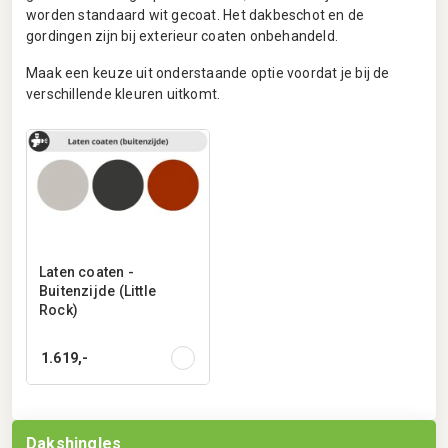
worden standaard wit gecoat. Het dakbeschot en de
gordingen zijn bij exterieur coaten onbehandeld.
Maak een keuze uit onderstaande optie voordat je bij de
verschillende kleuren uitkomt.
Laten coaten -
Buitenzijde (Little
Rock)
1.619,-
Dakshingles