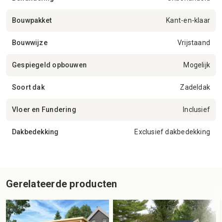
Bouwpakket
Kant-en-klaar
Bouwwijze
Vrijstaand
Gespiegeld opbouwen
Mogelijk
Soort dak
Zadeldak
Vloer en Fundering
Inclusief
Dakbedekking
Exclusief dakbedekking
Gerelateerde producten