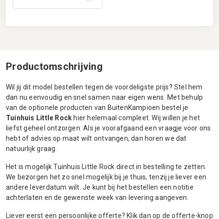
Productomschrijving
Wil jij dit model bestellen tegen de voordeligste prijs? Stel hem
dan nu eenvoudig en snel samen naar eigen wens. Met behulp
van de optionele producten van BuitenKampioen bestel je
Tuinhuis Little Rock
hier helemaal compleet. Wij willen je het
liefst geheel ontzorgen. Als je voorafgaand een vraagje voor ons
hebt of advies op maat wilt ontvangen, dan horen we dat
natuurlijk graag.
Het is mogelijk Tuinhuis Little Rock direct in bestelling te zetten.
We bezorgen het zo snel mogelijk bij je thuis, tenzij je liever een
andere leverdatum wilt. Je kunt bij het bestellen een notitie
achterlaten en de gewenste week van levering aangeven.
Liever eerst een persoonlijke offerte? Klik dan op de offerte-knop