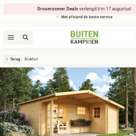
Droomzomer Deals
verlengd t/m 17 augustus!
Met afstand de beste service
Terug
Blokhut