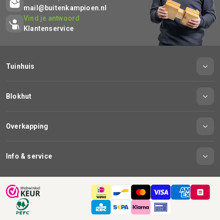
mail@buitenkampioen.nl
Vind je antwoord
Klantenservice
Tuinhuis
Blokhut
Overkapping
Info & service