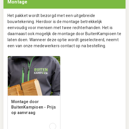
Montage
Het pakket wordt bezorgd met een uitgebreide
bouwtekening. Hierdoor is de montage betrekkelijk
eenvoudig voor mensen met twee rechterhanden. Het is
daarnaast ook mogelijk de montage door BuitenKampioen te
laten doen. Wanneer deze optie wordt geselecteerd, neemt
een van onze medewerkers contact op na bestelling.
Montage door
BuitenKampioen - Prijs
op aanvraag