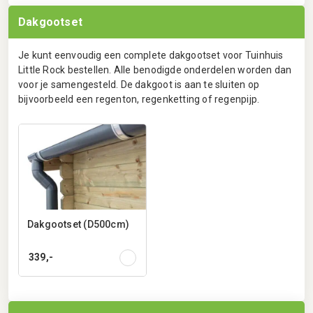
Dakgootset
Je kunt eenvoudig een complete dakgootset voor Tuinhuis
Little Rock bestellen. Alle benodigde onderdelen worden dan
voor je samengesteld. De dakgoot is aan te sluiten op
bijvoorbeeld een regenton, regenketting of regenpijp.
Dakgootset (D500cm)
339,-