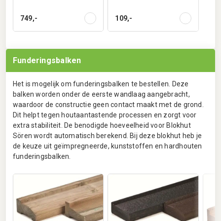
749,-
109,-
Funderingsbalken
Het is mogelijk om funderingsbalken te bestellen. Deze
balken worden onder de eerste wandlaag aangebracht,
waardoor de constructie geen contact maakt met de grond.
Dit helpt tegen houtaantastende processen en zorgt voor
extra stabiliteit. De benodigde hoeveelheid voor Blokhut
Sören wordt automatisch berekend. Bij deze blokhut heb je
de keuze uit geïmpregneerde, kunststoffen en hardhouten
funderingsbalken.