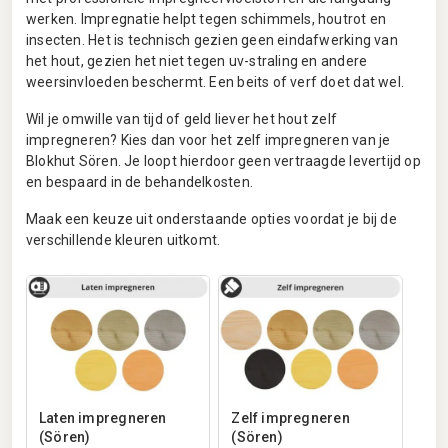
werken. Impregnatie helpt tegen schimmels, houtrot en
insecten. Het is technisch gezien geen eindafwerking van
het hout, gezien het niet tegen uv-straling en andere
weersinvloeden beschermt. Een beits of verf doet dat wel.
Wil je omwille van tijd of geld liever het hout zelf
impregneren? Kies dan voor het zelf impregneren van je
Blokhut Sören. Je loopt hierdoor geen vertraagde levertijd op
en bespaard in de behandelkosten.
Maak een keuze uit onderstaande opties voordat je bij de
verschillende kleuren uitkomt.
Laten impregneren
Zelf impregneren
(Sören)
(Sören)