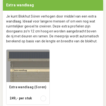
Extra wandlaag
Je kunt Blokhut Sören verhogen door middel van een extra
wandlaag. Ideaal voor langere mensen of om een nog wat
ruimtelijker gevoel te creëren. Deze extra profielen zijn
doorgaans zo’n 12 cm hoog en worden aangebracht boven
de rij met deuren en ramen. De meerprijs wordt automatisch
berekend op basis van de lengte en breedte van de blokhut.
Extra wandlaag (Soren)
249,-
per stuk