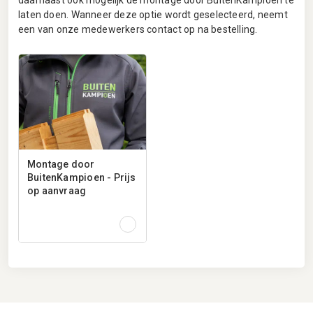
laten doen. Wanneer deze optie wordt geselecteerd, neemt
een van onze medewerkers contact op na bestelling.
Montage door
BuitenKampioen - Prijs
op aanvraag