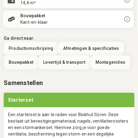
14,4 m²
Bouwpakket
Kant-en-klaar
Ga direct naar:
Productomschrijving
Afmetingen & specificaties
Bouwpakket
Levertijd & transport
Montagevideo
Samenstellen
Starterset
Een starterset is aan te raden voor Blokhut Sören. Deze
bestaat uit bevestigingsmateriaal, nagels, ventilatieroosters
en een stormankerset. Hiermee zorg je voor goede
ventilatie, bescherming tegen storm en een degelijke