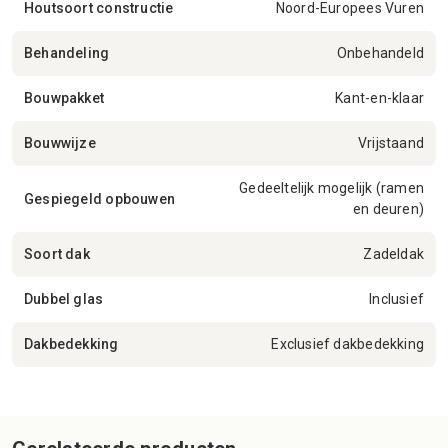
Houtsoort constructie
Noord-Europees Vuren
Behandeling
Onbehandeld
Bouwpakket
Kant-en-klaar
Bouwwijze
Vrijstaand
Gedeeltelijk mogelijk (ramen
Gespiegeld opbouwen
en deuren)
Soort dak
Zadeldak
Dubbel glas
Inclusief
Dakbedekking
Exclusief dakbedekking