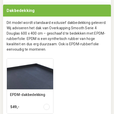
Dakbedekking
Dit model wordt standaard exclusief dakbedekking geleverd.
Wij adviseren het dak van Overkapping Smooth Serie 4
Douglas 600 x 400 cm – geschaafd te bedekken met EPDM-
rubberfolie. EPDM is een synthetisch rubber van hoge
kwaliteit en dus erg duurzaam. Ook is EPDM-rubberfolie
eenvoudig te monteren.
EPDM-dakbedekking
549,-