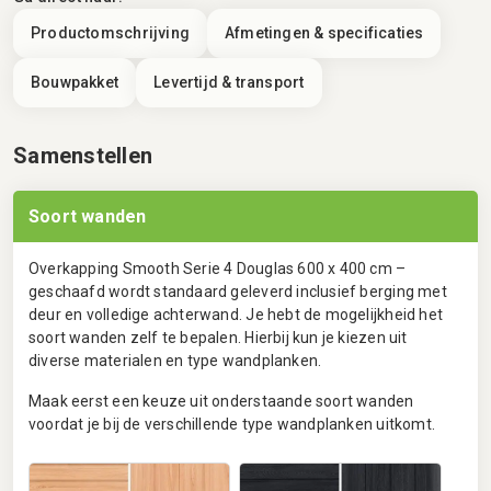
Productomschrijving
Afmetingen & specificaties
Bouwpakket
Levertijd & transport
Samenstellen
Soort wanden
Overkapping Smooth Serie 4 Douglas 600 x 400 cm –
geschaafd wordt standaard geleverd inclusief berging met
deur en volledige achterwand. Je hebt de mogelijkheid het
soort wanden zelf te bepalen. Hierbij kun je kiezen uit
diverse materialen en type wandplanken.
Maak eerst een keuze uit onderstaande soort wanden
voordat je bij de verschillende type wandplanken uitkomt.