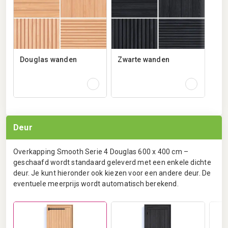
Douglas wanden
Zwarte wanden
Deur
Overkapping Smooth Serie 4 Douglas 600 x 400 cm –
geschaafd wordt standaard geleverd met een enkele dichte
deur. Je kunt hieronder ook kiezen voor een andere deur. De
eventuele meerprijs wordt automatisch berekend.