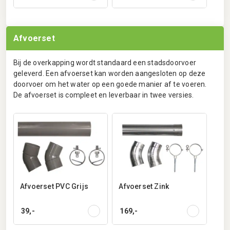
Afvoerset
Bij de overkapping wordt standaard een stadsdoorvoer
geleverd. Een afvoerset kan worden aangesloten op deze
doorvoer om het water op een goede manier af te voeren.
De afvoerset is compleet en leverbaar in twee versies.
Afvoerset PVC Grijs
Afvoerset Zink
39,-
169,-