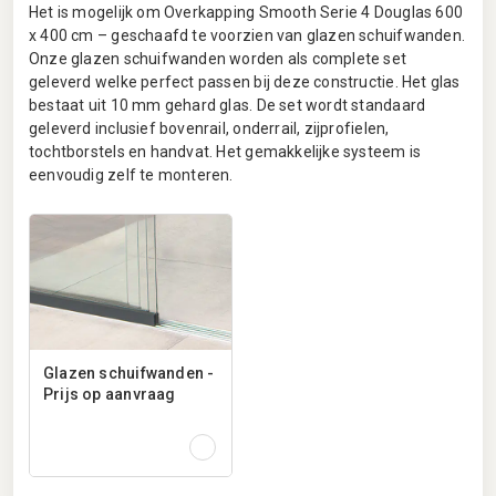
Het is mogelijk om Overkapping Smooth Serie 4 Douglas 600
x 400 cm – geschaafd te voorzien van glazen schuifwanden.
Onze glazen schuifwanden worden als complete set
geleverd welke perfect passen bij deze constructie. Het glas
bestaat uit 10 mm gehard glas. De set wordt standaard
geleverd inclusief bovenrail, onderrail, zijprofielen,
tochtborstels en handvat. Het gemakkelijke systeem is
eenvoudig zelf te monteren.
Glazen schuifwanden -
Prijs op aanvraag