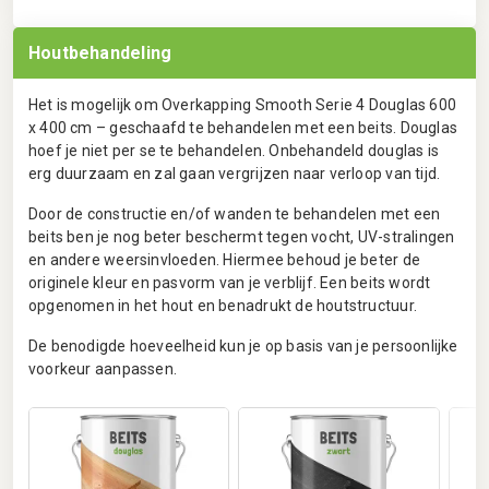
Houtbehandeling
Het is mogelijk om Overkapping Smooth Serie 4 Douglas 600
x 400 cm – geschaafd te behandelen met een beits. Douglas
hoef je niet per se te behandelen. Onbehandeld douglas is
erg duurzaam en zal gaan vergrijzen naar verloop van tijd.
Door de constructie en/of wanden te behandelen met een
beits ben je nog beter beschermt tegen vocht, UV-stralingen
en andere weersinvloeden. Hiermee behoud je beter de
originele kleur en pasvorm van je verblijf. Een beits wordt
opgenomen in het hout en benadrukt de houtstructuur.
De benodigde hoeveelheid kun je op basis van je persoonlijke
voorkeur aanpassen.