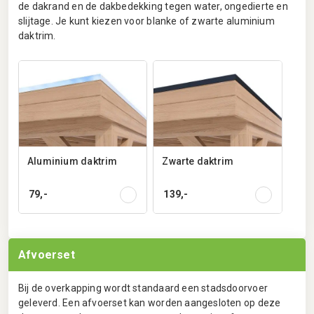
de dakrand en de dakbedekking tegen water, ongedierte en
slijtage. Je kunt kiezen voor blanke of zwarte aluminium
daktrim.
Aluminium daktrim
Zwarte daktrim
79,-
139,-
Afvoerset
Bij de overkapping wordt standaard een stadsdoorvoer
geleverd. Een afvoerset kan worden aangesloten op deze