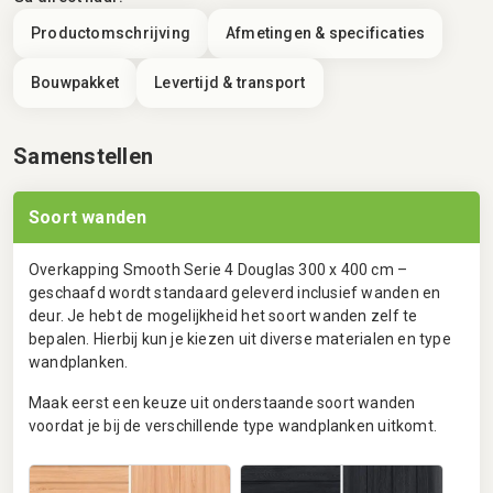
Productomschrijving
Afmetingen & specificaties
Bouwpakket
Levertijd & transport
Samenstellen
Soort wanden
Overkapping Smooth Serie 4 Douglas 300 x 400 cm –
geschaafd wordt standaard geleverd inclusief wanden en
deur. Je hebt de mogelijkheid het soort wanden zelf te
bepalen. Hierbij kun je kiezen uit diverse materialen en type
wandplanken.
Maak eerst een keuze uit onderstaande soort wanden
voordat je bij de verschillende type wandplanken uitkomt.