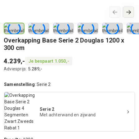
Overkapping Base Serie 2 Douglas 1200 x
300 cm
4.239,-
Je bespaart 1.050,-
Adviesprijs:
5.289,-
Samenstelling
:
Serie 2
Serie 2
Met achterwand en zijwand