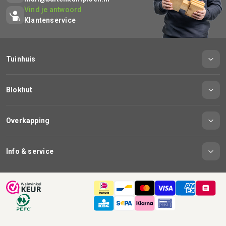
Vind je antwoord
Klantenservice
Tuinhuis
Blokhut
Overkapping
Info & service