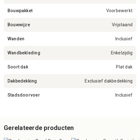
Bouwpakket
Voorbewerkt
Bouwwijze
Vrijstaand
Wanden
Inclusief
Wandbekleding
Enkelzijdig
Soort dak
Plat dak
Dakbedekking
Exclusief dakbedekking
Stadsdoorvoer
Inclusief
Gerelateerde producten