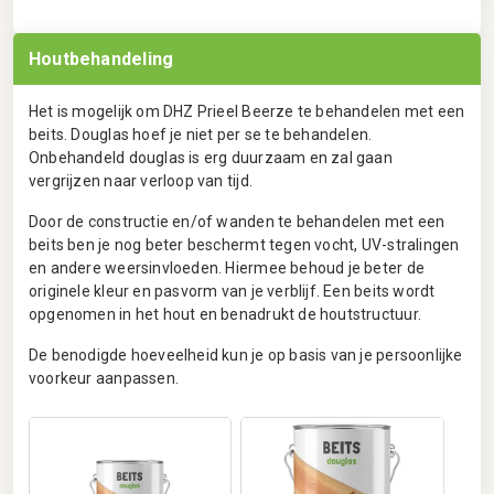
Houtbehandeling
Het is mogelijk om DHZ Prieel Beerze te behandelen met een
beits. Douglas hoef je niet per se te behandelen.
Onbehandeld douglas is erg duurzaam en zal gaan
vergrijzen naar verloop van tijd.
Door de constructie en/of wanden te behandelen met een
beits ben je nog beter beschermt tegen vocht, UV-stralingen
en andere weersinvloeden. Hiermee behoud je beter de
originele kleur en pasvorm van je verblijf. Een beits wordt
opgenomen in het hout en benadrukt de houtstructuur.
De benodigde hoeveelheid kun je op basis van je persoonlijke
voorkeur aanpassen.