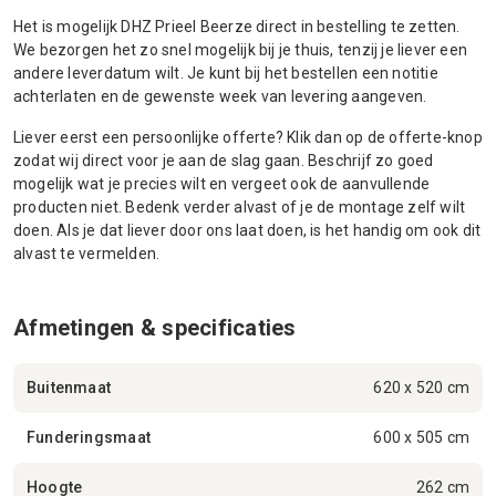
Het is mogelijk DHZ Prieel Beerze direct in bestelling te zetten.
We bezorgen het zo snel mogelijk bij je thuis, tenzij je liever een
andere leverdatum wilt. Je kunt bij het bestellen een notitie
achterlaten en de gewenste week van levering aangeven.
Liever eerst een persoonlijke offerte? Klik dan op de offerte-knop
zodat wij direct voor je aan de slag gaan. Beschrijf zo goed
mogelijk wat je precies wilt en vergeet ook de aanvullende
producten niet. Bedenk verder alvast of je de montage zelf wilt
doen. Als je dat liever door ons laat doen, is het handig om ook dit
alvast te vermelden.
Afmetingen & specificaties
Buitenmaat
620 x 520 cm
Funderingsmaat
600 x 505 cm
Hoogte
262 cm