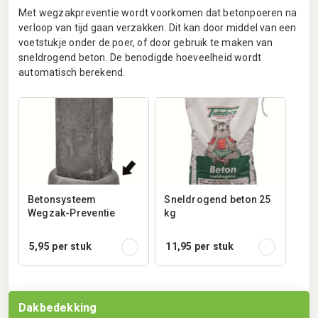
Met wegzakpreventie wordt voorkomen dat betonpoeren na
verloop van tijd gaan verzakken. Dit kan door middel van een
voetstukje onder de poer, of door gebruik te maken van
sneldrogend beton. De benodigde hoeveelheid wordt
automatisch berekend.
Betonsysteem
Sneldrogend beton 25
Wegzak-Preventie
kg
5,95
per stuk
11,95
per stuk
Dakbedekking