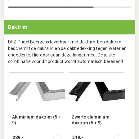
Daktrim
DHZ Prieel Beerze is leverbaar met daktrim. Een daktrim
beschermt de dakrand en de dakbedekking tegen water en
ongedierte. Hierdoor gaan deze langer mee. De juiste
combinatie voor dit product wordt automatisch berekend.
Aluminium daktrim (5 +
Zwarte aluminium
9)
daktrim (5 + 9)
289,-
319,-