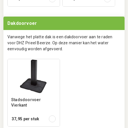
Dakdoorvoer
Vanwege het platte dak is een dakdoorvoer aan te raden
voor DHZ Prieel Beerze. Op deze manier kan het water
eenvoudig worden afgevoerd.
Stadsdoorvoer
Vierkant
37,95
per stuk